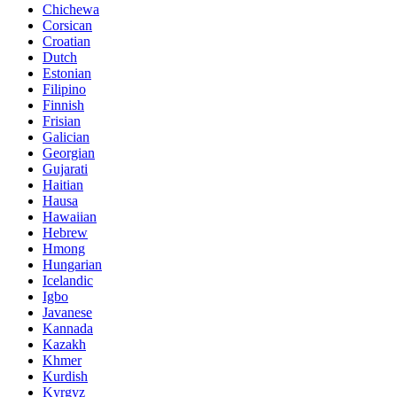
Chichewa
Corsican
Croatian
Dutch
Estonian
Filipino
Finnish
Frisian
Galician
Georgian
Gujarati
Haitian
Hausa
Hawaiian
Hebrew
Hmong
Hungarian
Icelandic
Igbo
Javanese
Kannada
Kazakh
Khmer
Kurdish
Kyrgyz