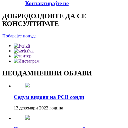
Контактирајте не
ДОБРЕДОЈДОВТЕ ДА СЕ
КОНСУЛТИРАТЕ
Побарајте понуда
НЕОДАМНЕШНИ ОБЈАВИ
Седум видови на PCB сонди
13 декември 2022 година